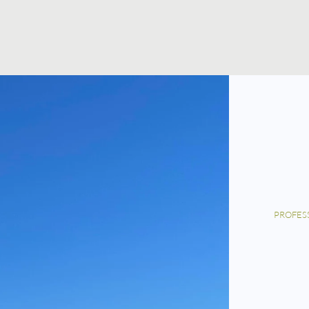
PROFES