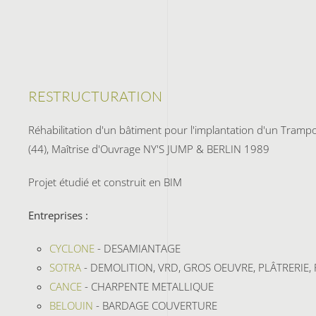
RESTRUCTURATION
Réhabilitation d'un bâtiment pour l'implantation d'un Trampo
(44), Maîtrise d'Ouvrage NY'S JUMP & BERLIN 1989
Projet étudié et construit en BIM
Entreprises :
CYCLONE
- DESAMIANTAGE
SOTRA
- DEMOLITION, VRD, GROS OEUVRE, PLÂTRERIE,
CANCE
- CHARPENTE METALLIQUE
BELOUIN
- BARDAGE COUVERTURE