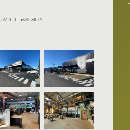
LOMBERIE SANITAIRES