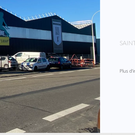
SAIN
Plus d'